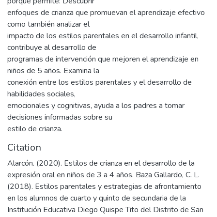
porque permite: Descubrir
enfoques de crianza que promuevan el aprendizaje efectivo
como también analizar el
impacto de los estilos parentales en el desarrollo infantil,
contribuye al desarrollo de
programas de intervención que mejoren el aprendizaje en
niños de 5 años. Examina la
conexión entre los estilos parentales y el desarrollo de
habilidades sociales,
emocionales y cognitivas, ayuda a los padres a tomar
decisiones informadas sobre su
estilo de crianza.
Citation
Alarcón. (2020). Estilos de crianza en el desarrollo de la
expresión oral en niños de 3 a 4 años. Baza Gallardo, C. L.
(2018). Estilos parentales y estrategias de afrontamiento
en los alumnos de cuarto y quinto de secundaria de la
Institución Educativa Diego Quispe Tito del Distrito de San