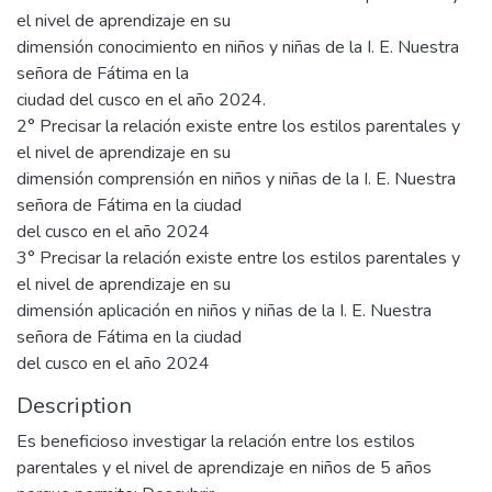
el nivel de aprendizaje en su
dimensión conocimiento en niños y niñas de la I. E. Nuestra
señora de Fátima en la
ciudad del cusco en el año 2024.
2° Precisar la relación existe entre los estilos parentales y
el nivel de aprendizaje en su
dimensión comprensión en niños y niñas de la I. E. Nuestra
señora de Fátima en la ciudad
del cusco en el año 2024
3° Precisar la relación existe entre los estilos parentales y
el nivel de aprendizaje en su
dimensión aplicación en niños y niñas de la I. E. Nuestra
señora de Fátima en la ciudad
del cusco en el año 2024
Description
Es beneficioso investigar la relación entre los estilos
parentales y el nivel de aprendizaje en niños de 5 años