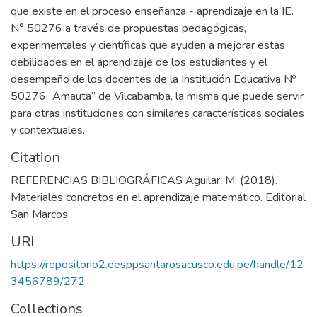
que existe en el proceso enseñanza - aprendizaje en la IE.
N° 50276 a través de propuestas pedagógicas,
experimentales y científicas que ayuden a mejorar estas
debilidades en el aprendizaje de los estudiantes y el
desempeño de los docentes de la Institución Educativa Nº
50276 “Amauta” de Vilcabamba, la misma que puede servir
para otras instituciones con similares características sociales
y contextuales.
Citation
REFERENCIAS BIBLIOGRÁFICAS Aguilar, M. (2018).
Materiales concretos en el aprendizaje matemático. Editorial
San Marcos.
URI
https://repositorio2.eesppsantarosacusco.edu.pe/handle/12
3456789/272
Collections