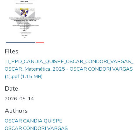
Files
TI_PPD_CANDIA_QUISPE_OSCAR_CONDORI_VARGAS_
OSCAR_Matemática_2025 - OSCAR CONDORI VARGAS
(1).pdf
(1.15 MB)
Date
2026-05-14
Authors
OSCAR CANDIA QUISPE
OSCAR CONDORI VARGAS