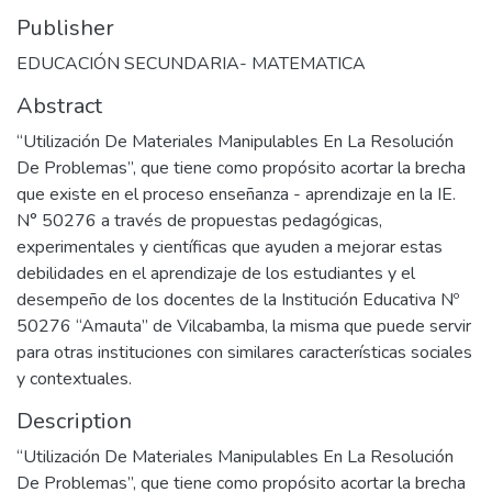
Publisher
EDUCACIÓN SECUNDARIA- MATEMATICA
Abstract
“Utilización De Materiales Manipulables En La Resolución
De Problemas”, que tiene como propósito acortar la brecha
que existe en el proceso enseñanza - aprendizaje en la IE.
N° 50276 a través de propuestas pedagógicas,
experimentales y científicas que ayuden a mejorar estas
debilidades en el aprendizaje de los estudiantes y el
desempeño de los docentes de la Institución Educativa Nº
50276 “Amauta” de Vilcabamba, la misma que puede servir
para otras instituciones con similares características sociales
y contextuales.
Description
“Utilización De Materiales Manipulables En La Resolución
De Problemas”, que tiene como propósito acortar la brecha