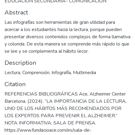
EDUCACIÓN SECUNDARIA- COMUNICACIÓN
Abstract
Las infografías son herramientas de gran utilidad para
acercar a los estudiantes hacia la lectura, porque pueden
presentar diversos contenidos complejos de forma llamativa
y colorida. De esta manera se comprende más rápido lo que
se lee y se complementa al hábito lecor.
Description
Lectura, Comprensión, Infografía, Multimedia
Citation
REFERENCIAS BIBLIOGRÁFICAS Ace, Alzheimer Center
Barcelona. (2024). “LA IMPORTANCIA DE LA LECTURA,
UNO DE LOS HÁBITOS MÁS RECOMENDADOS POR
LOS EXPERTOS PARA PREVENIR EL ALZHEIMER.”
NOTA INFORMATIVA, SALA DE PRENSA.
https://www.fundacioace.com/es/sala-de-