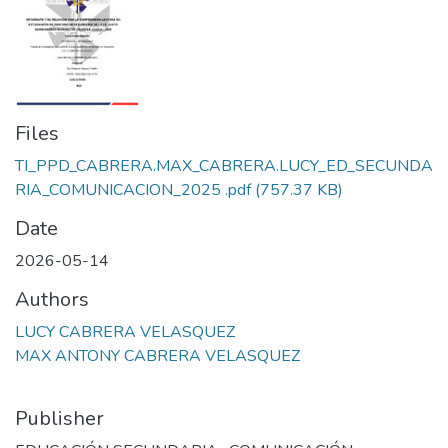
Files
TI_PPD_CABRERA.MAX_CABRERA.LUCY_ED_SECUNDA
RIA_COMUNICACION_2025 .pdf
(757.37 KB)
Date
2026-05-14
Authors
LUCY CABRERA VELASQUEZ
MAX ANTONY CABRERA VELASQUEZ
Publisher