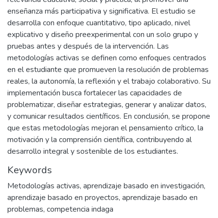
enseñanza más participativa y significativa. El estudio se
desarrolla con enfoque cuantitativo, tipo aplicado, nivel
explicativo y diseño preexperimental con un solo grupo y
pruebas antes y después de la intervención. Las
metodologías activas se definen como enfoques centrados
en el estudiante que promueven la resolución de problemas
reales, la autonomía, la reflexión y el trabajo colaborativo. Su
implementación busca fortalecer las capacidades de
problematizar, diseñar estrategias, generar y analizar datos,
y comunicar resultados científicos. En conclusión, se propone
que estas metodologías mejoran el pensamiento crítico, la
motivación y la comprensión científica, contribuyendo al
desarrollo integral y sostenible de los estudiantes.
Keywords
Metodologías activas
,
aprendizaje basado en investigación
,
aprendizaje basado en proyectos
,
aprendizaje basado en
problemas
,
competencia indaga