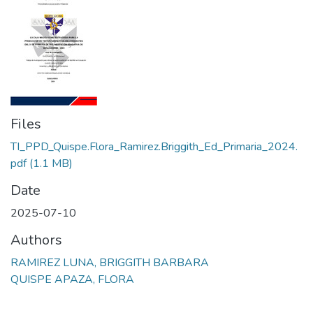
Files
TI_PPD_Quispe.Flora_Ramirez.Briggith_Ed_Primaria_2024.
pdf
(1.1 MB)
Date
2025-07-10
Authors
RAMIREZ LUNA, BRIGGITH BARBARA
QUISPE APAZA, FLORA