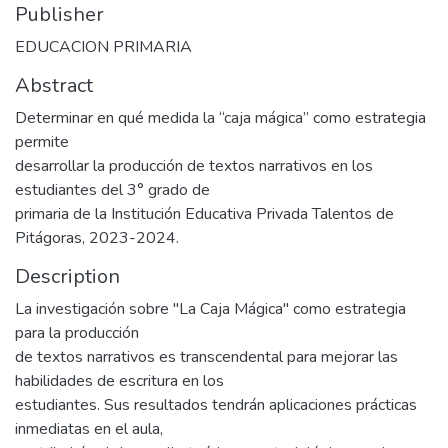
Publisher
EDUCACION PRIMARIA
Abstract
Determinar en qué medida la “caja mágica” como estrategia
permite
desarrollar la producción de textos narrativos en los
estudiantes del 3° grado de
primaria de la Institución Educativa Privada Talentos de
Pitágoras, 2023-2024.
Description
La investigación sobre "La Caja Mágica" como estrategia
para la producción
de textos narrativos es transcendental para mejorar las
habilidades de escritura en los
estudiantes. Sus resultados tendrán aplicaciones prácticas
inmediatas en el aula,