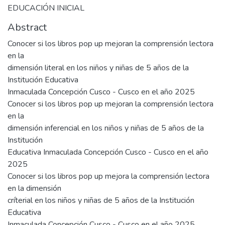
EDUCACIÓN INICIAL
Abstract
Conocer si los libros pop up mejoran la comprensión lectora
en la
dimensión literal en los niños y niñas de 5 años de la
Institución Educativa
Inmaculada Concepción Cusco - Cusco en el año 2025
Conocer si los libros pop up mejoran la comprensión lectora
en la
dimensión inferencial en los niños y niñas de 5 años de la
Institución
Educativa Inmaculada Concepción Cusco - Cusco en el año
2025
Conocer si los libros pop up mejora la comprensión lectora
en la dimensión
críterial en los niños y niñas de 5 años de la Institución
Educativa
Inmaculada Concepción Cusco - Cusco en el año 2025