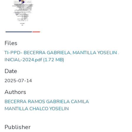
Files
TI-PPD- BECERRA GABRIELA, MANTILLA YOSELIN .
INICIAL-2024.pdf
(1.72 MB)
Date
2025-07-14
Authors
BECERRA RAMOS GABRIELA CAMILA
MANTILLA CHALCO YOSELIN
Publisher