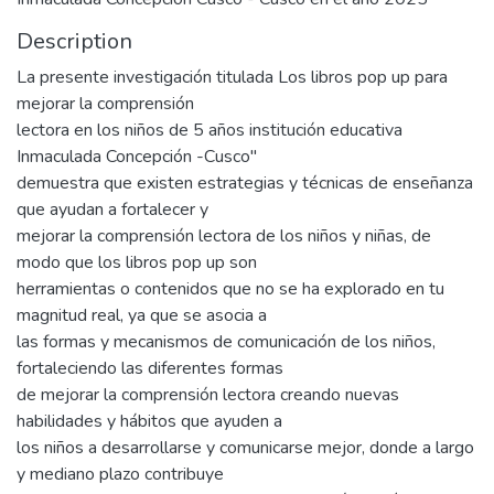
Description
La presente investigación titulada Los libros pop up para
mejorar la comprensión
lectora en los niños de 5 años institución educativa
Inmaculada Concepción -Cusco"
demuestra que existen estrategias y técnicas de enseñanza
que ayudan a fortalecer y
mejorar la comprensión lectora de los niños y niñas, de
modo que los libros pop up son
herramientas o contenidos que no se ha explorado en tu
magnitud real, ya que se asocia a
las formas y mecanismos de comunicación de los niños,
fortaleciendo las diferentes formas
de mejorar la comprensión lectora creando nuevas
habilidades y hábitos que ayuden a
los niños a desarrollarse y comunicarse mejor, donde a largo
y mediano plazo contribuye