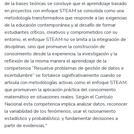
de la bases teóricas se concluye que el aprendizaje basado
en proyectos con enfoque STEAM se consolida como una
metodología transformadora que responde a las exigencias
de la educación contemporánea y al desafío de formar
estudiantes críticos, creativos y comprometidos con su
entorno, el enfoque STEAM no se limita a la integración de
disciplinas, sino que promueve la construcción de
conocimiento desde la experiencia, la investigación y la
reflexión de la misma manera el aprendizaje de la
competencia “Resuelve problemas de gestión de datos e
incertidumbre” se fortalece significativamente cuando se
articula con metodologías activas como el enfoque STEAM,
que promueven la aplicación práctica del conocimiento
matemático en situaciones reales. Según el Currículo
Nacional esta competencia implica analizar datos, reconocer
la variabilidad de los fenómenos, usar el razonamiento
estadístico y probabilístico, y fundamentar decisiones a
partir de evidencias."