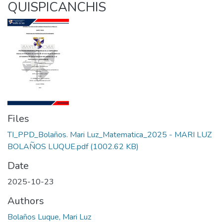
QUISPICANCHIS
Files
TI_PPD_Bolaños. Mari Luz_Matematica_2025 - MARI LUZ
BOLAÑOS LUQUE.pdf
(1002.62 KB)
Date
2025-10-23
Authors
Bolaños Luque, Mari Luz