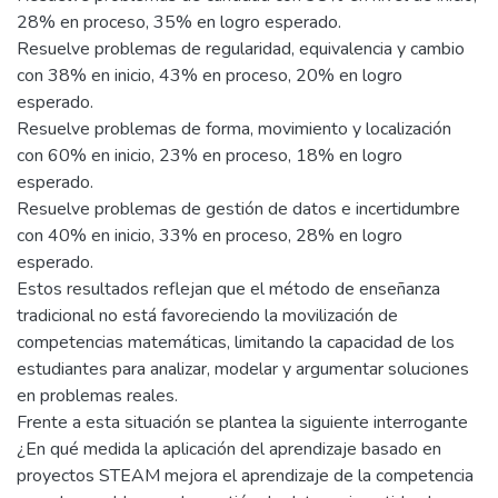
28% en proceso, 35% en logro esperado.
Resuelve problemas de regularidad, equivalencia y cambio
con 38% en inicio, 43% en proceso, 20% en logro
esperado.
Resuelve problemas de forma, movimiento y localización
con 60% en inicio, 23% en proceso, 18% en logro
esperado.
Resuelve problemas de gestión de datos e incertidumbre
con 40% en inicio, 33% en proceso, 28% en logro
esperado.
Estos resultados reflejan que el método de enseñanza
tradicional no está favoreciendo la movilización de
competencias matemáticas, limitando la capacidad de los
estudiantes para analizar, modelar y argumentar soluciones
en problemas reales.
Frente a esta situación se plantea la siguiente interrogante
¿En qué medida la aplicación del aprendizaje basado en
proyectos STEAM mejora el aprendizaje de la competencia