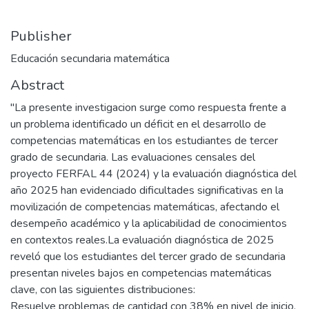
Publisher
Educación secundaria matemática
Abstract
"La presente investigacion surge como respuesta frente a
un problema identificado un déficit en el desarrollo de
competencias matemáticas en los estudiantes de tercer
grado de secundaria. Las evaluaciones censales del
proyecto FERFAL 44 (2024) y la evaluación diagnóstica del
año 2025 han evidenciado dificultades significativas en la
movilización de competencias matemáticas, afectando el
desempeño académico y la aplicabilidad de conocimientos
en contextos reales.La evaluación diagnóstica de 2025
reveló que los estudiantes del tercer grado de secundaria
presentan niveles bajos en competencias matemáticas
clave, con las siguientes distribuciones:
Resuelve problemas de cantidad con 38% en nivel de inicio,