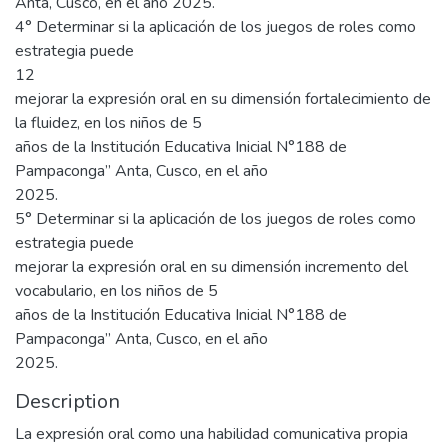
Anta, Cusco, en el año 2025.
4° Determinar si la aplicación de los juegos de roles como
estrategia puede
12
mejorar la expresión oral en su dimensión fortalecimiento de
la fluidez, en los niños de 5
años de la Institución Educativa Inicial N°188 de
Pampaconga” Anta, Cusco, en el año
2025.
5° Determinar si la aplicación de los juegos de roles como
estrategia puede
mejorar la expresión oral en su dimensión incremento del
vocabulario, en los niños de 5
años de la Institución Educativa Inicial N°188 de
Pampaconga” Anta, Cusco, en el año
2025.
Description
La expresión oral como una habilidad comunicativa propia