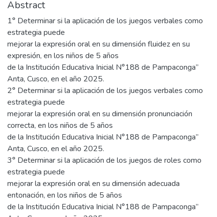
Abstract
1° Determinar si la aplicación de los juegos verbales como
estrategia puede
mejorar la expresión oral en su dimensión fluidez en su
expresión, en los niños de 5 años
de la Institución Educativa Inicial N°188 de Pampaconga”
Anta, Cusco, en el año 2025.
2° Determinar si la aplicación de los juegos verbales como
estrategia puede
mejorar la expresión oral en su dimensión pronunciación
correcta, en los niños de 5 años
de la Institución Educativa Inicial N°188 de Pampaconga”
Anta, Cusco, en el año 2025.
3° Determinar si la aplicación de los juegos de roles como
estrategia puede
mejorar la expresión oral en su dimensión adecuada
entonación, en los niños de 5 años
de la Institución Educativa Inicial N°188 de Pampaconga”