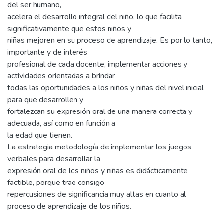
del ser humano,
acelera el desarrollo integral del niño, lo que facilita
significativamente que estos niños y
niñas mejoren en su proceso de aprendizaje. Es por lo tanto,
importante y de interés
profesional de cada docente, implementar acciones y
actividades orientadas a brindar
todas las oportunidades a los niños y niñas del nivel inicial
para que desarrollen y
fortalezcan su expresión oral de una manera correcta y
adecuada, así como en función a
la edad que tienen.
La estrategia metodología de implementar los juegos
verbales para desarrollar la
expresión oral de los niños y niñas es didácticamente
factible, porque trae consigo
repercusiones de significancia muy altas en cuanto al
proceso de aprendizaje de los niños.