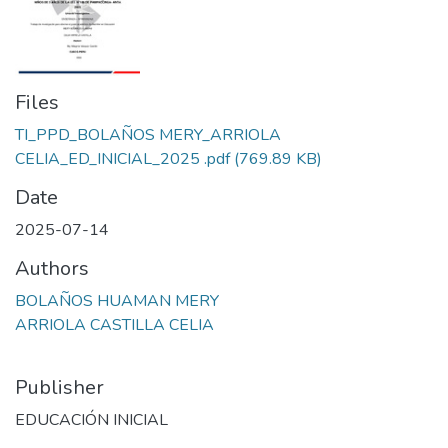
Files
TI_PPD_BOLAÑOS MERY_ARRIOLA
CELIA_ED_INICIAL_2025 .pdf
(769.89 KB)
Date
2025-07-14
Authors
BOLAÑOS HUAMAN MERY
ARRIOLA CASTILLA CELIA
Publisher
EDUCACIÓN INICIAL