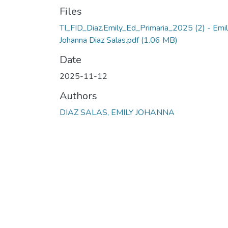
Files
TI_FID_Diaz.Emily_Ed_Primaria_2025 (2) - Emi
Johanna Diaz Salas.pdf
(1.06 MB)
Date
2025-11-12
Authors
DIAZ SALAS, EMILY JOHANNA